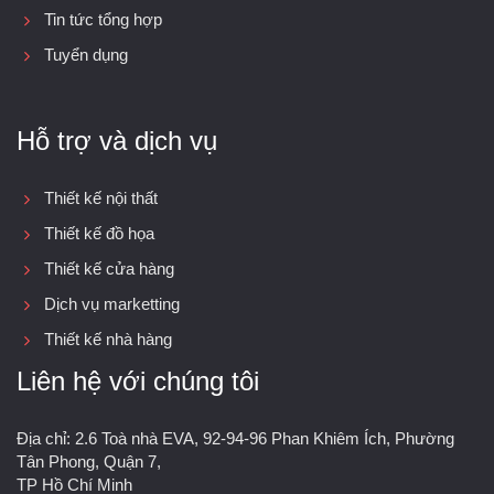
Tin tức tổng hợp
Tuyển dụng
Hỗ trợ và dịch vụ
Thiết kế nội thất
Thiết kế đồ họa
Thiết kế cửa hàng
Dịch vụ marketting
Thiết kế nhà hàng
Liên hệ với chúng tôi
Địa chỉ: 2.6 Toà nhà EVA, 92-94-96 Phan Khiêm Ích, Phường
Tân Phong, Quận 7,
TP Hồ Chí Minh